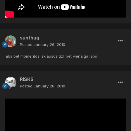
sunthug
Posted
January 26, 2010
labs bet momentos izklausos tizli bet vienalga labs
RiSKS
Posted
January 28, 2010