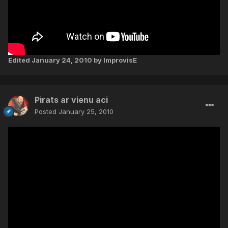
Edited
January 24, 2010
by ImprovisE
Pirats ar vienu aci
Posted
January 25, 2010