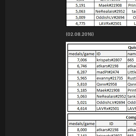
(02.08.2016)