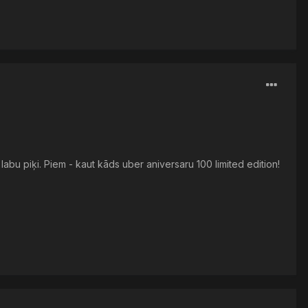
 labu piķi. Piem - kaut kāds uber aniversaru 100 limited edition!