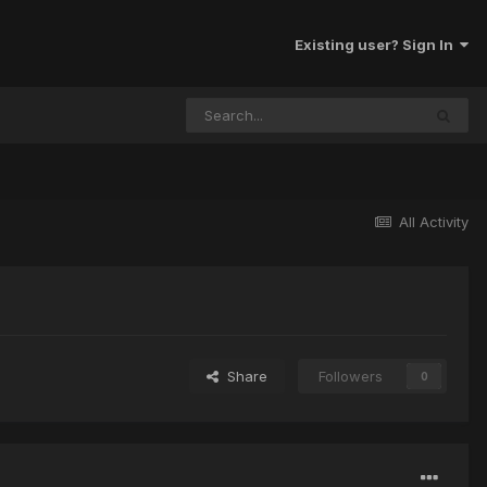
Existing user? Sign In
All Activity
Share
Followers
0