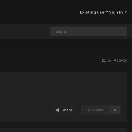
Existing user? Sign In
All Activity
Share
Followers
0