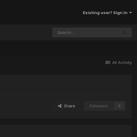
Existing user? Sign In
All Activity
Share
Followers
0