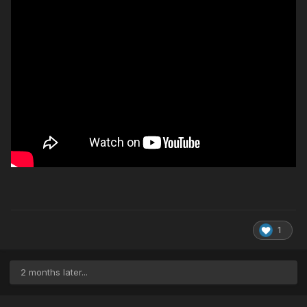
1
2 months later...