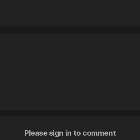
Please sign in to comment