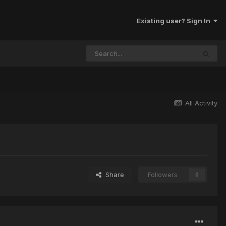
Existing user? Sign In
All Activity
Share
Followers
0