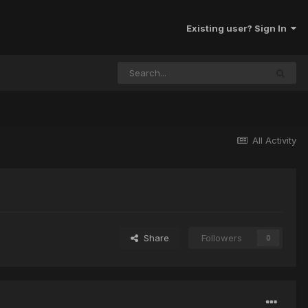
Existing user? Sign In
All Activity
Share
Followers
0