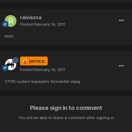
raiviszva
Posted
February 14, 2011
tests
jerrico
Posted
February 14, 2011
27015 ruuterii iespejams forwardet vajag
Please sign in to comment
You will be able to leave a comment after signing in