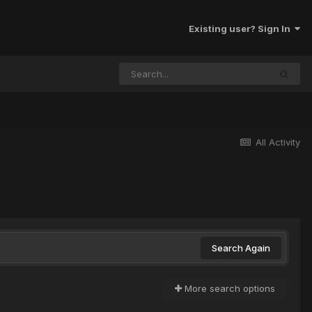
Existing user? Sign In
All Activity
Search Again
More search options