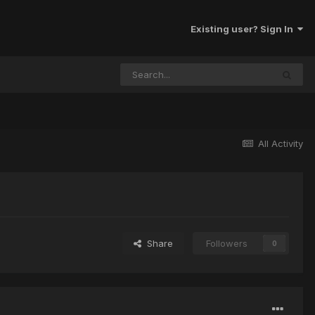
Existing user? Sign In
All Activity
Share
Followers
0