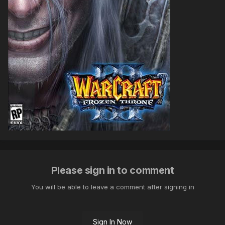
Please sign in to comment
You will be able to leave a comment after signing in
Sign In Now