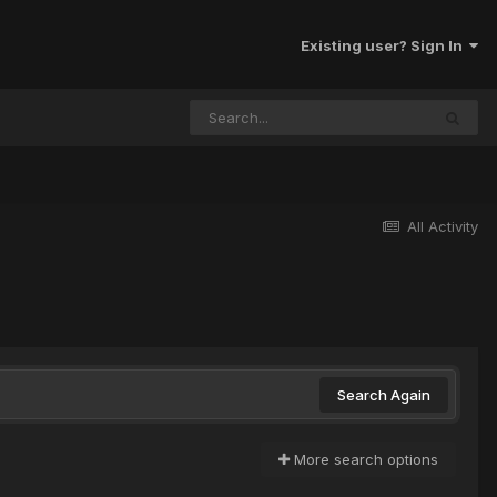
Existing user? Sign In
All Activity
Search Again
More search options