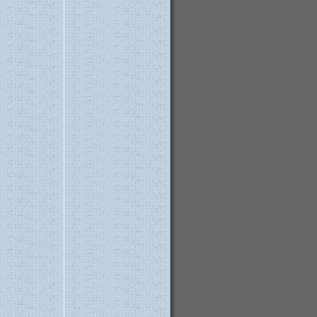
18. Apr
18. Apr
18. Apr
15. Apr
11. Apr
11. Apr
11. Apr
11. Apr
04. Apr
20. Mar
19. Mar
18. Mar
17. Mar